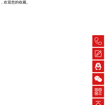
，欢迎您的收藏。