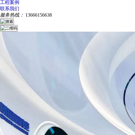
工程案例
联系我们
服务热线：
13666156638