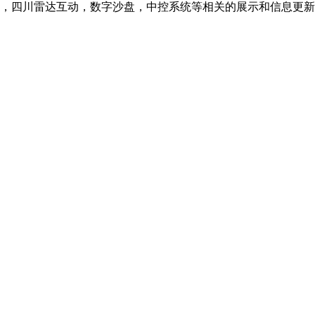
，四川雷达互动，数字沙盘，中控系统等相关的展示和信息更新