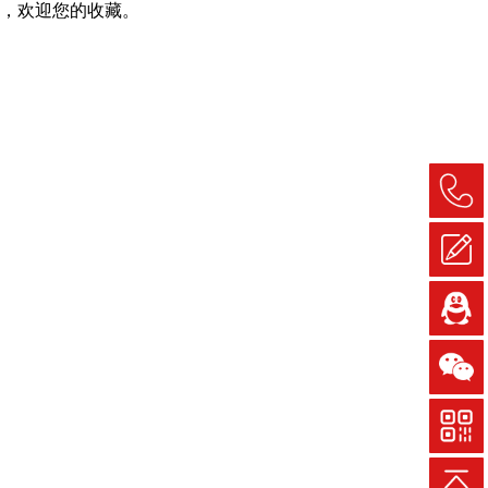
，欢迎您的收藏。