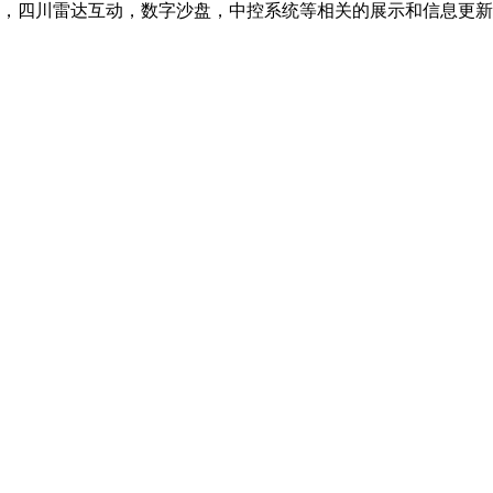
，四川雷达互动，数字沙盘，中控系统等相关的展示和信息更新