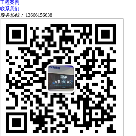
工程案例
联系我们
服务热线：
13666156638