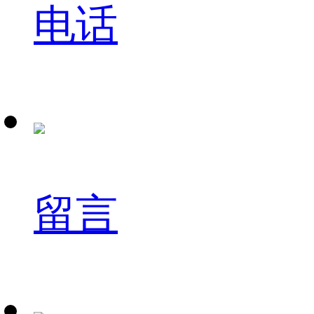
电话
留言