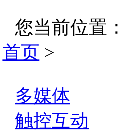
您当前位置：
首页
>
多媒体
触控互动