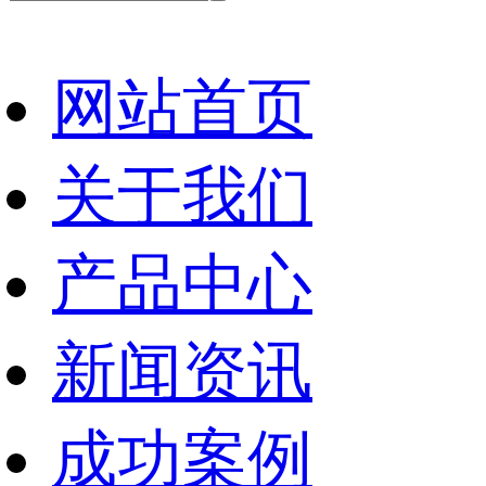
网站首页
关于我们
产品中心
新闻资讯
成功案例